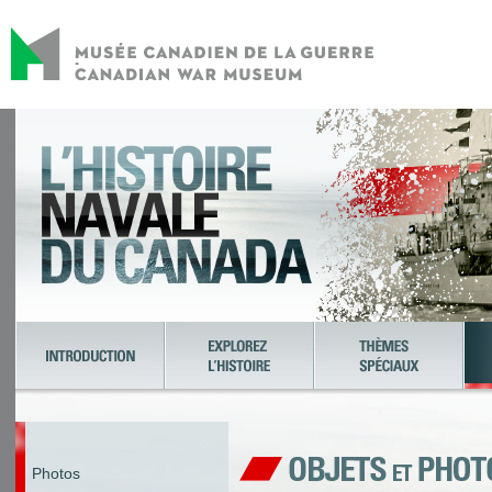
Photos