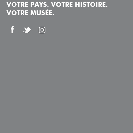
VOTRE PAYS. VOTRE HISTOIRE.
VOTRE MUSÉE.