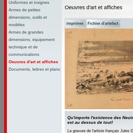
Uniformes et insignes
Oeuvres d'art et affiches
Armes de petites
dimensions, outils et
Imprimer
Fichier d'artefact
modèles
Armes de grandes
dimensions, équipement
technique et de
communications
Oeuvres d'art et affiches
Documents, lettres et plans
Qu'importe l'existence des Neut
est au dessus de tout!
La gravure de l'artiste français Jules