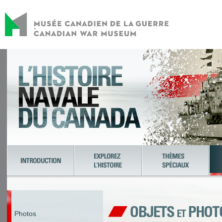
Photos