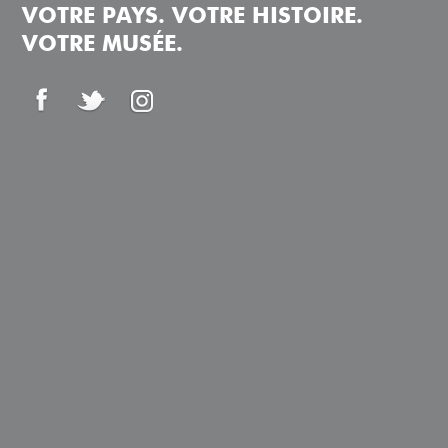
VOTRE PAYS. VOTRE HISTOIRE.
VOTRE MUSÉE.