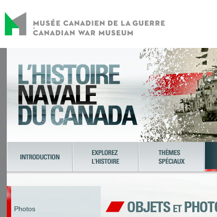
Photos