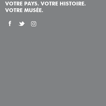
VOTRE PAYS. VOTRE HISTOIRE.
VOTRE MUSÉE.