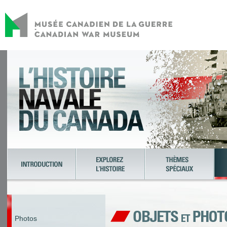
Photos