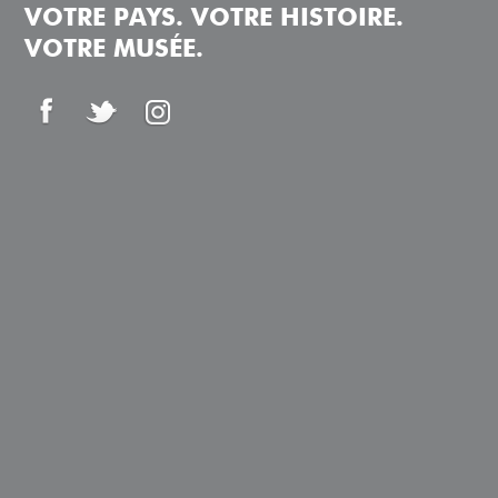
VOTRE PAYS. VOTRE HISTOIRE.
VOTRE MUSÉE.