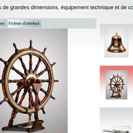
 de grandes dimensions, équipement technique et de 
mer
Fichier d'artefact