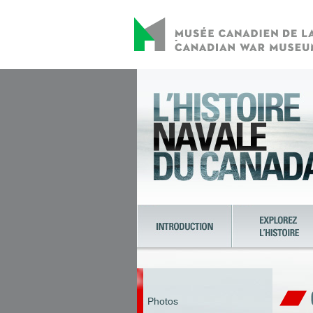
Photos