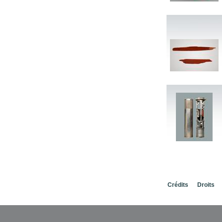
Crédits
Droits