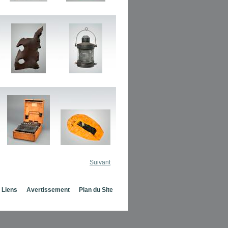
Suivant
Liens
Avertissement
Plan du Site