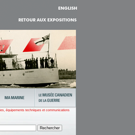
ENGLISH
RETOUR AUX EXPOSITIONS
es, équipements techniques et communications