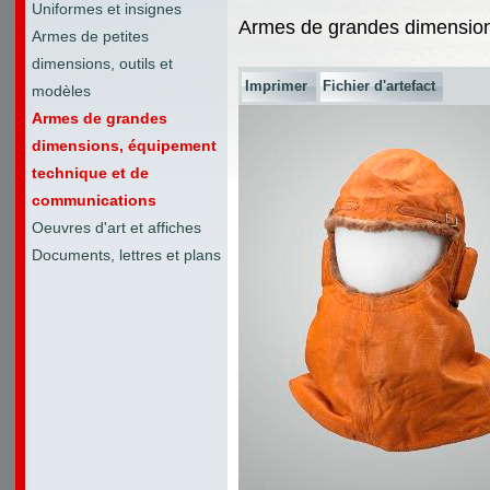
Uniformes et insignes
Armes de grandes dimension
Armes de petites
dimensions, outils et
Imprimer
Fichier d'artefact
modèles
Armes de grandes
dimensions, équipement
technique et de
communications
Oeuvres d'art et affiches
Documents, lettres et plans