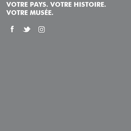
VOTRE PAYS. VOTRE HISTOIRE.
VOTRE MUSÉE.