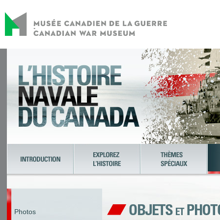
Photos