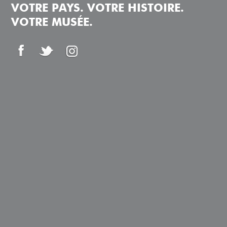
VOTRE PAYS. VOTRE HISTOIRE.
VOTRE MUSÉE.