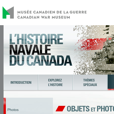
Photos