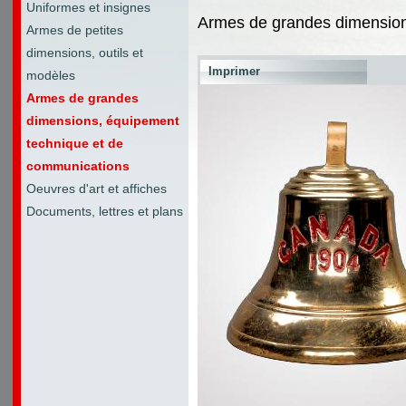
Uniformes et insignes
Armes de grandes dimension
Armes de petites
dimensions, outils et
Imprimer
modèles
Armes de grandes
dimensions, équipement
technique et de
communications
Oeuvres d'art et affiches
Documents, lettres et plans