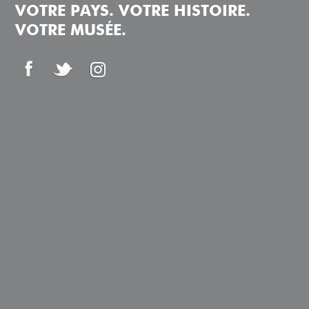
VOTRE PAYS. VOTRE HISTOIRE.
VOTRE MUSÉE.