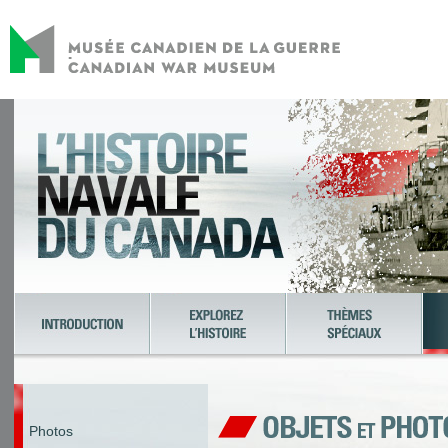
Photos