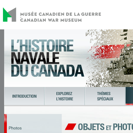
Photos