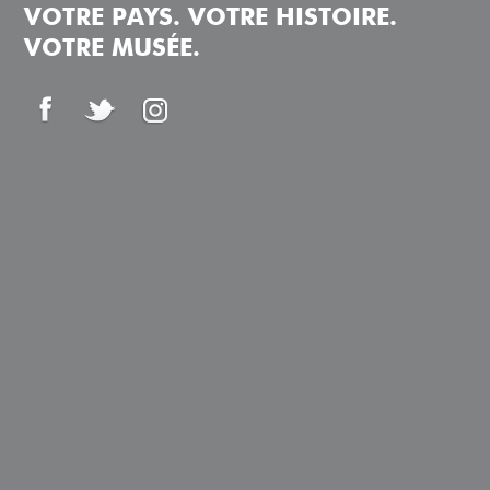
VOTRE PAYS. VOTRE HISTOIRE.
VOTRE MUSÉE.