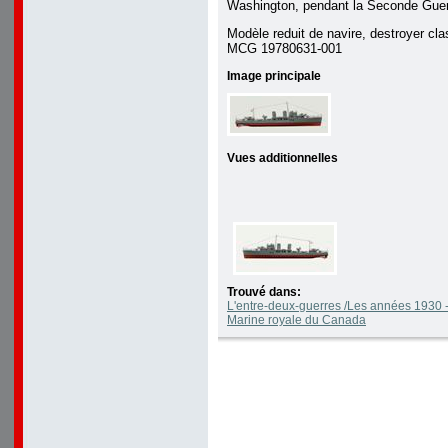
Washington, pendant la Seconde Guer
Modèle reduit de navire, destroyer cla
MCG 19780631-001
Image principale
Vues additionnelles
Trouvé dans:
L'entre-deux-guerres /Les années 1930 -
Marine royale du Canada