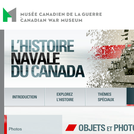
Photos