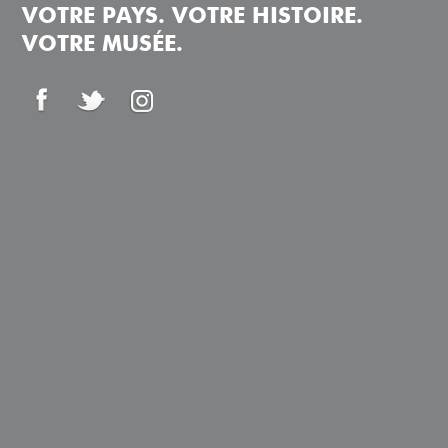
VOTRE PAYS. VOTRE HISTOIRE.
VOTRE MUSÉE.