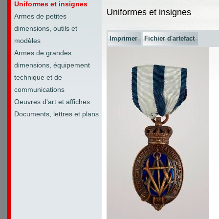
Uniformes et insignes
Uniformes et insignes
Armes de petites
dimensions, outils et
Imprimer
Fichier d'artefact
modèles
Armes de grandes
dimensions, équipement
technique et de
communications
Oeuvres d'art et affiches
Documents, lettres et plans