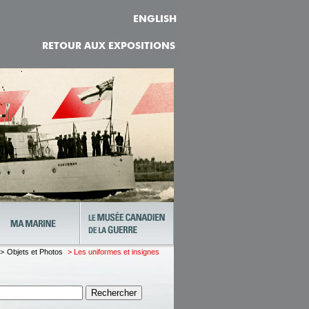
ENGLISH
RETOUR AUX EXPOSITIONS
 >
Objets et Photos
> Les uniformes et insignes