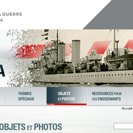
Accueil