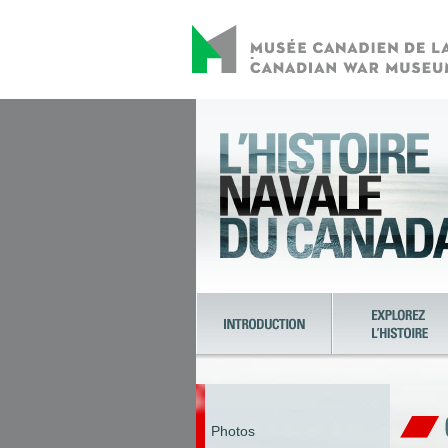
Photos