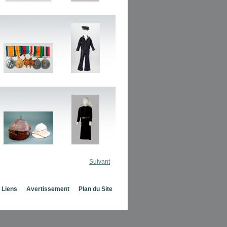
Suivant
Liens
Avertissement
Plan du Site