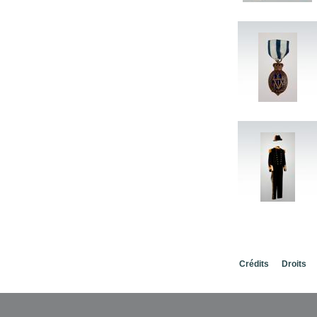
Crédits
Droits