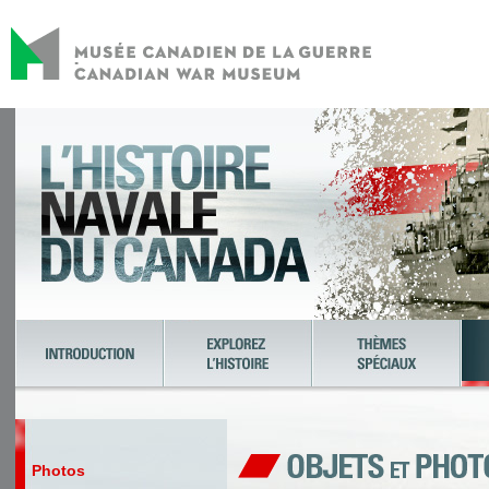
Photos