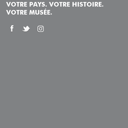
VOTRE PAYS. VOTRE HISTOIRE.
VOTRE MUSÉE.