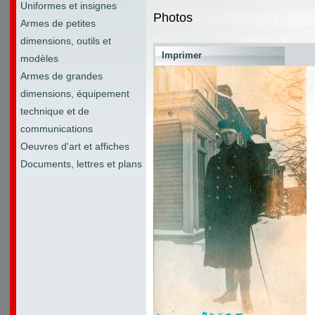
Uniformes et insignes
Photos
Armes de petites
dimensions, outils et
Imprimer
modèles
Armes de grandes
dimensions, équipement
technique et de
communications
Oeuvres d'art et affiches
Documents, lettres et plans