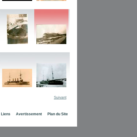
Suivant
Liens
Avertissement
Plan du Site