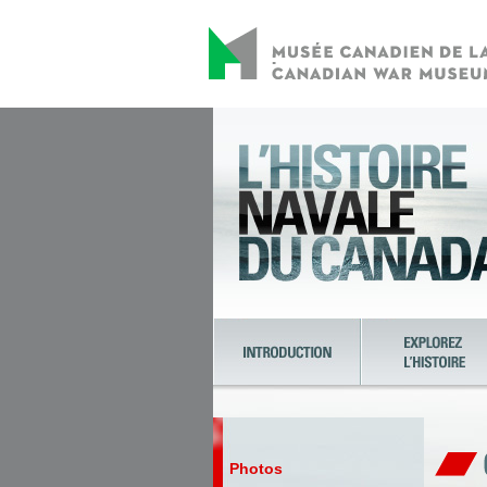
Photos