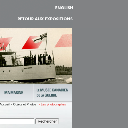
ENGLISH
RETOUR AUX EXPOSITIONS
Accueil >
Objets et Photos
> Les photographes