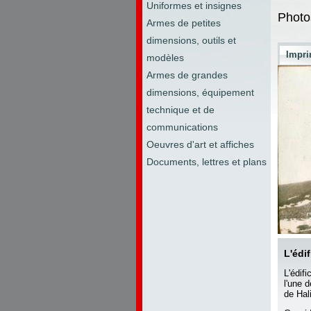
Uniformes et insignes
Photo
Armes de petites
dimensions, outils et
Impri
modèles
Armes de grandes
dimensions, équipement
technique et de
communications
Oeuvres d'art et affiches
Documents, lettres et plans
L'édi
L'édif
l'une 
de Hal