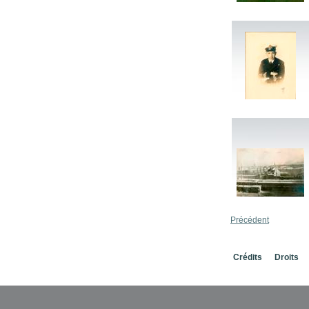
Précédent
Crédits
Droits