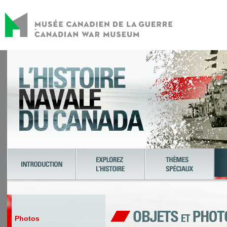
Photos