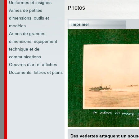
Uniformes et insignes
Photos
Armes de petites
dimensions, outils et
Imprimer
modèles
Armes de grandes
dimensions, équipement
technique et de
communications
Oeuvres d'art et affiches
Documents, lettres et plans
Des vedettes attaquent un sous