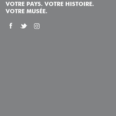
VOTRE PAYS. VOTRE HISTOIRE.
VOTRE MUSÉE.