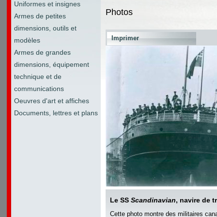
Uniformes et insignes
Photos
Armes de petites
dimensions, outils et
Imprimer
modèles
Armes de grandes
dimensions, équipement
technique et de
communications
Oeuvres d'art et affiches
Documents, lettres et plans
Le SS
Scandinavian
, navire de 
Cette photo montre des militaires can