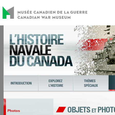
Photos