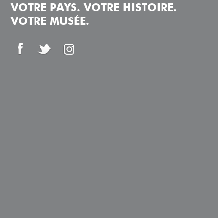
VOTRE PAYS. VOTRE HISTOIRE.
VOTRE MUSÉE.