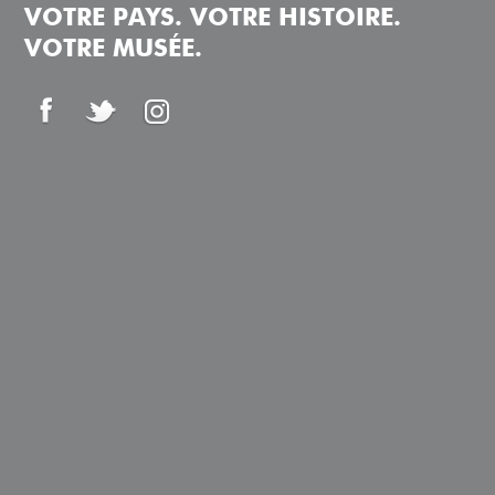
VOTRE PAYS. VOTRE HISTOIRE.
VOTRE MUSÉE.