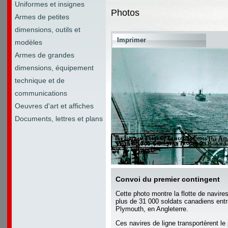
Uniformes et insignes
Photos
Armes de petites
dimensions, outils et
Imprimer
modèles
Armes de grandes
dimensions, équipement
technique et de
communications
Oeuvres d'art et affiches
Documents, lettres et plans
Convoi du premier contingent
Cette photo montre la flotte de navires
plus de 31 000 soldats canadiens entr
Plymouth, en Angleterre.
Ces navires de ligne transportèrent le