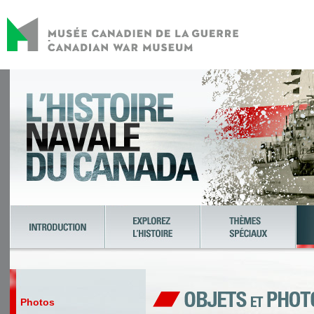
Photos