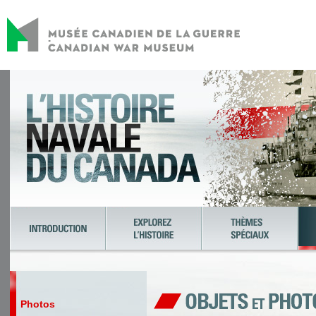
Photos