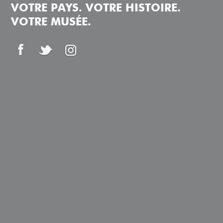
VOTRE PAYS. VOTRE HISTOIRE.
VOTRE MUSÉE.