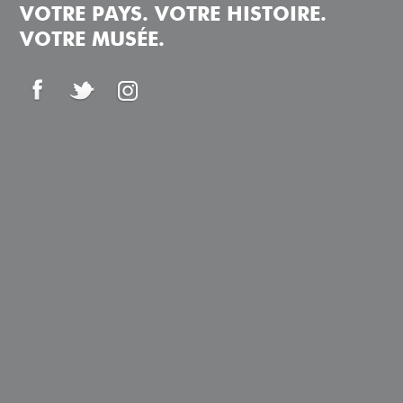
VOTRE PAYS. VOTRE HISTOIRE.
VOTRE MUSÉE.