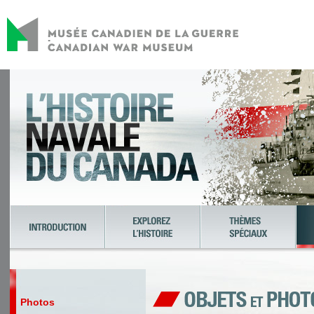
Photos