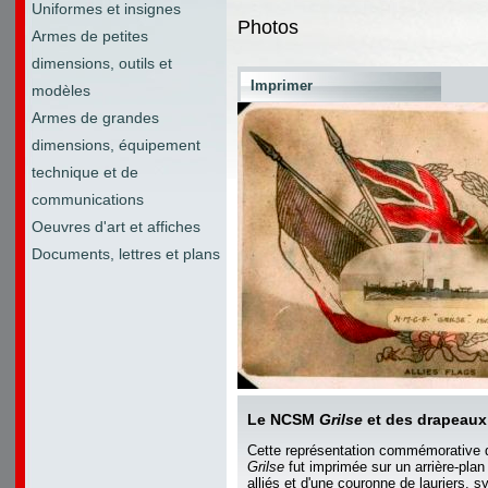
Uniformes et insignes
Photos
Armes de petites
dimensions, outils et
Imprimer
modèles
Armes de grandes
dimensions, équipement
technique et de
communications
Oeuvres d'art et affiches
Documents, lettres et plans
Le NCSM
Grilse
et des drapeaux 
Cette représentation commémorative
Grilse
fut imprimée sur un arrière-pl
alliés et d'une couronne de lauriers, s