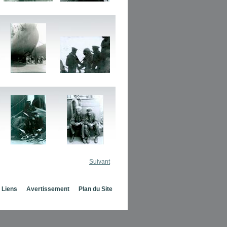
Suivant
Liens
Avertissement
Plan du Site