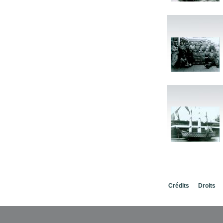
Crédits
Droits