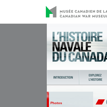
Photos