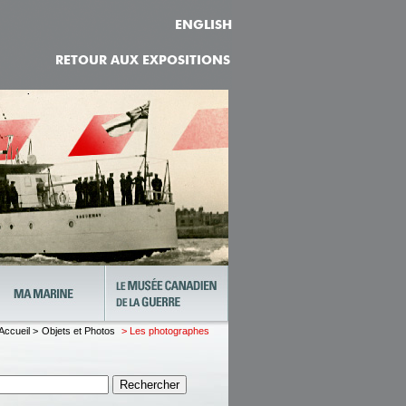
ENGLISH
RETOUR AUX EXPOSITIONS
Accueil >
Objets et Photos
> Les photographes