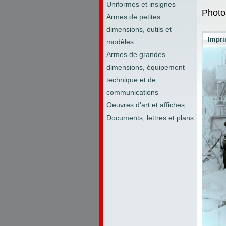
Uniformes et insignes
Photo
Armes de petites
dimensions, outils et
Impri
modèles
Armes de grandes
dimensions, équipement
technique et de
communications
Oeuvres d'art et affiches
Documents, lettres et plans