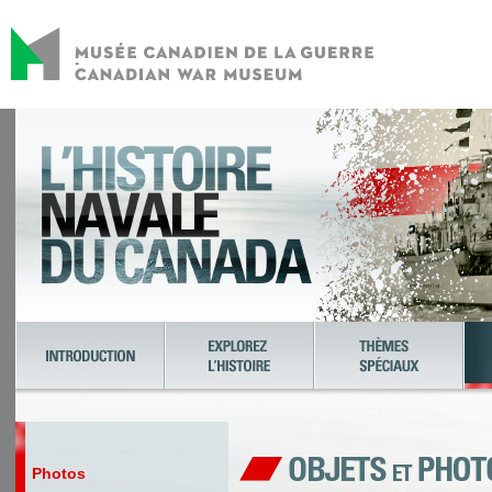
Photos