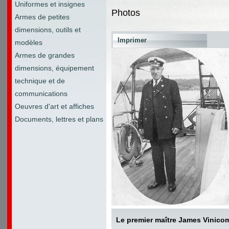
Uniformes et insignes
Photos
Armes de petites
dimensions, outils et
Imprimer
modèles
Armes de grandes
dimensions, équipement
technique et de
communications
Oeuvres d'art et affiches
Documents, lettres et plans
Le premier maître James Vinico