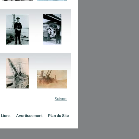
Suivant
Liens
Avertissement
Plan du Site