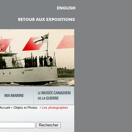
ENGLISH
RETOUR AUX EXPOSITIONS
Accueil >
Objets et Photos
> Les photographes