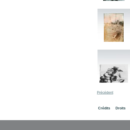
Précédent
Crédits
Droits