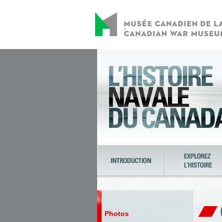
Photos