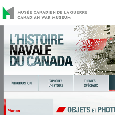
Photos