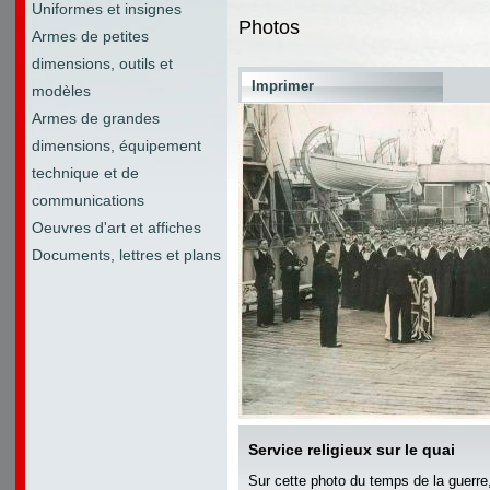
Uniformes et insignes
Photos
Armes de petites
dimensions, outils et
Imprimer
modèles
Armes de grandes
dimensions, équipement
technique et de
communications
Oeuvres d'art et affiches
Documents, lettres et plans
Service religieux sur le quai
Sur cette photo du temps de la guerre,