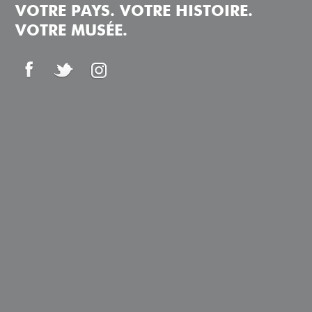
VOTRE PAYS. VOTRE HISTOIRE.
VOTRE MUSÉE.