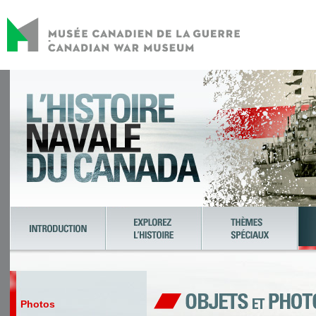
Photos