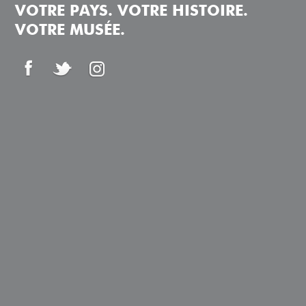
VOTRE PAYS. VOTRE HISTOIRE.
VOTRE MUSÉE.