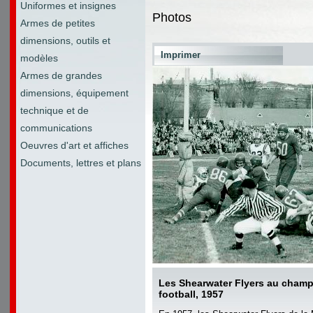
Uniformes et insignes
Photos
Armes de petites
dimensions, outils et
Imprimer
modèles
Armes de grandes
dimensions, équipement
technique et de
communications
Oeuvres d'art et affiches
Documents, lettres et plans
Les Shearwater Flyers au champ
football, 1957