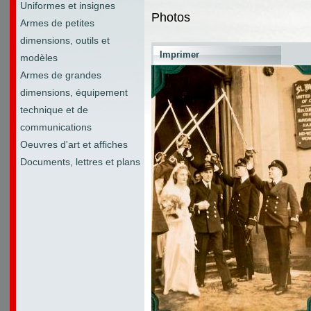
Uniformes et insignes
Photos
Armes de petites
dimensions, outils et
Imprimer
modèles
Armes de grandes
dimensions, équipement
technique et de
communications
Oeuvres d'art et affiches
Documents, lettres et plans