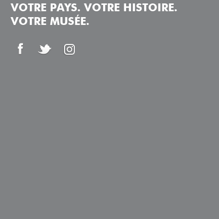
VOTRE PAYS. VOTRE HISTOIRE.
VOTRE MUSÉE.