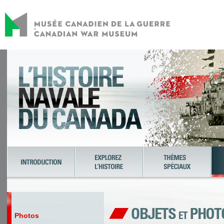
Photos