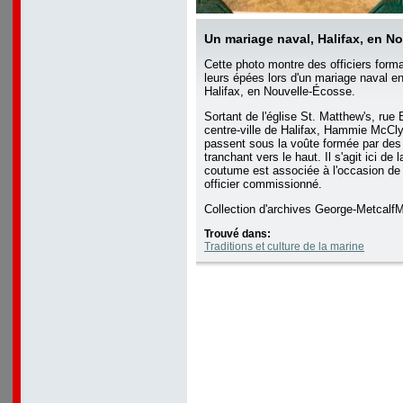
Un mariage naval, Halifax, en N
Cette photo montre des officiers form
leurs épées lors d'un mariage naval en
Halifax, en Nouvelle-Écosse.
Sortant de l'église St. Matthew's, rue 
centre-ville de Halifax, Hammie McC
passent sous la voûte formée par des
tranchant vers le haut. Il s'agit ici de
coutume est associée à l'occasion de 
officier commissionné.
Collection d'archives George-Metca
Trouvé dans:
Traditions et culture de la marine