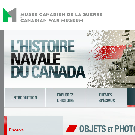
Photos