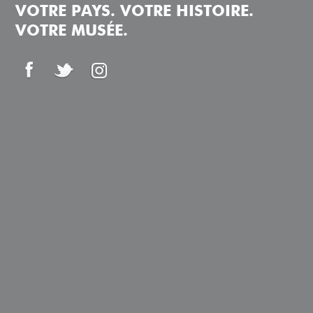
VOTRE PAYS. VOTRE HISTOIRE.
VOTRE MUSÉE.