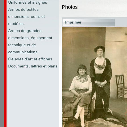
Uniformes et insignes
Photos
Armes de petites
dimensions, outils et
Imprimer
modèles
Armes de grandes
dimensions, équipement
technique et de
communications
Oeuvres d'art et affiches
Documents, lettres et plans