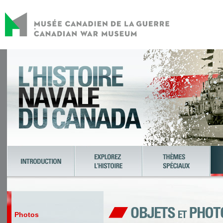
Photos