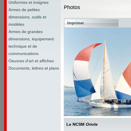
Uniformes et insignes
Photos
Armes de petites
dimensions, outils et
Imprimer
modèles
Armes de grandes
dimensions, équipement
technique et de
communications
Oeuvres d'art et affiches
Documents, lettres et plans
Le NCSM
Oriole