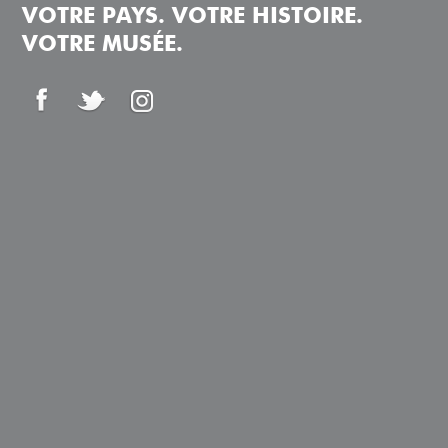
VOTRE PAYS. VOTRE HISTOIRE.
VOTRE MUSÉE.