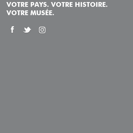
VOTRE PAYS. VOTRE HISTOIRE.
VOTRE MUSÉE.