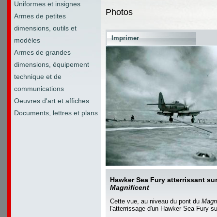
Uniformes et insignes
Photos
Armes de petites
dimensions, outils et
Imprimer
modèles
Armes de grandes
dimensions, équipement
technique et de
communications
Oeuvres d'art et affiches
Documents, lettres et plans
Hawker Sea Fury atterrissant su
Magnificent
Cette vue, au niveau du pont du
Magni
l'atterrissage d'un Hawker Sea Fury su