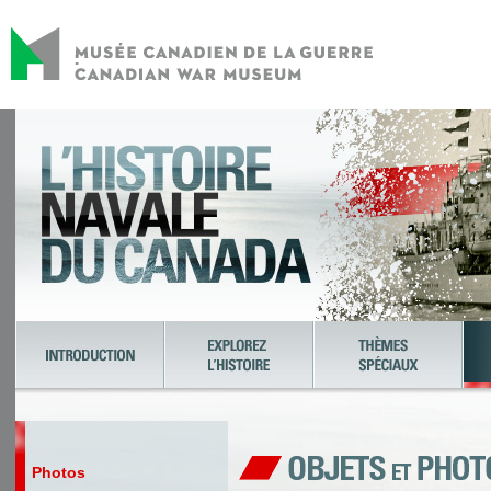
Photos