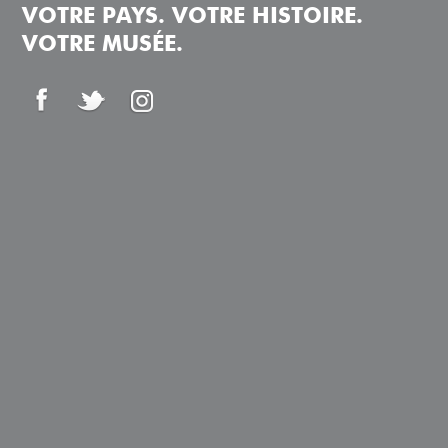
VOTRE PAYS. VOTRE HISTOIRE.
VOTRE MUSÉE.