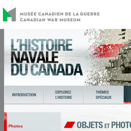
Photos