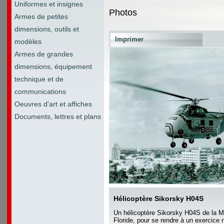
Uniformes et insignes
Photos
Armes de petites
dimensions, outils et
Imprimer
modèles
Armes de grandes
dimensions, équipement
technique et de
communications
Oeuvres d'art et affiches
Documents, lettres et plans
Hélicoptère Sikorsky H04S
Un hélicoptère Sikorsky H04S de la 
Floride, pour se rendre à un exercice 