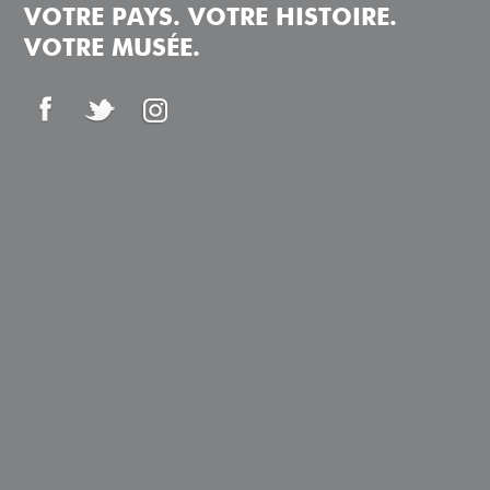
VOTRE PAYS. VOTRE HISTOIRE.
VOTRE MUSÉE.