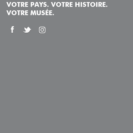
VOTRE PAYS. VOTRE HISTOIRE.
VOTRE MUSÉE.