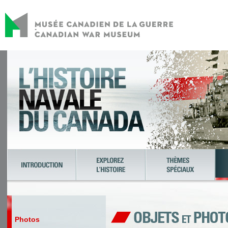
Photos