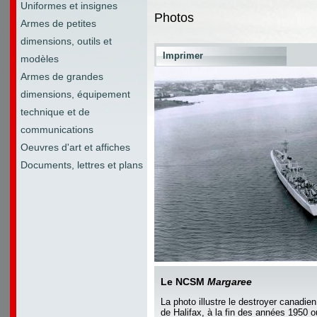
Uniformes et insignes
Photos
Armes de petites
dimensions, outils et
Imprimer
modèles
Armes de grandes
dimensions, équipement
technique et de
communications
Oeuvres d'art et affiches
Documents, lettres et plans
Le NCSM
Margaree
La photo illustre le destroyer canadie
de Halifax, à la fin des années 1950 