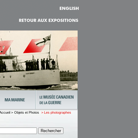
ENGLISH
RETOUR AUX EXPOSITIONS
Accueil >
Objets et Photos
> Les photographes