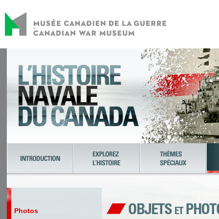
Photos