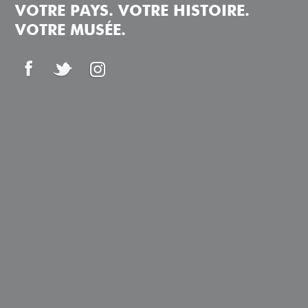
VOTRE PAYS. VOTRE HISTOIRE.
VOTRE MUSÉE.