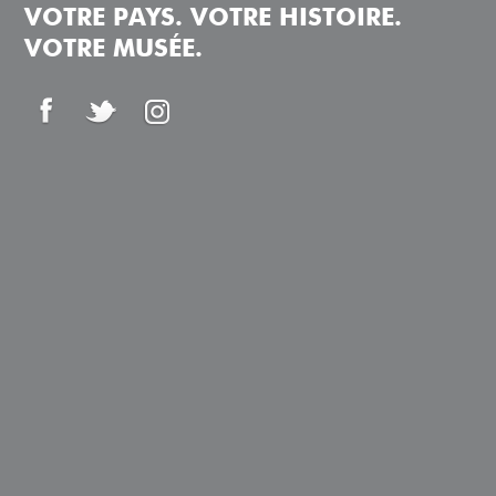
VOTRE PAYS. VOTRE HISTOIRE.
VOTRE MUSÉE.