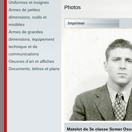
Uniformes et insignes
Photos
Armes de petites
dimensions, outils et
Imprimer
modèles
Armes de grandes
dimensions, équipement
technique et de
communications
Oeuvres d'art et affiches
Documents, lettres et plans
Matelot de 3e classe Somer Osc