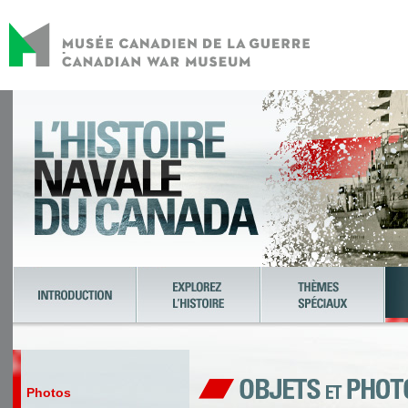
Photos