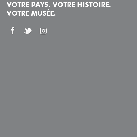
VOTRE PAYS. VOTRE HISTOIRE.
VOTRE MUSÉE.