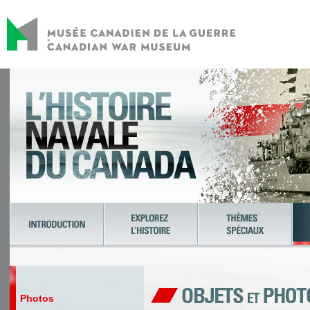
Photos