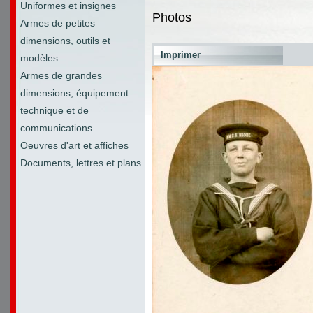
Uniformes et insignes
Photos
Armes de petites
dimensions, outils et
Imprimer
modèles
Armes de grandes
dimensions, équipement
technique et de
communications
Oeuvres d'art et affiches
Documents, lettres et plans