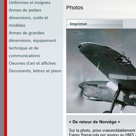
Uniformes et insignes
Photos
Armes de petites
dimensions, outils et
Imprimer
modèles
Armes de grandes
dimensions, équipement
technique et de
communications
Oeuvres d'art et affiches
Documents, lettres et plans
« De retour de Norvège »
Sur la photo, prise vraisemblablement 
Fairey Barracuda est revenu au HMS