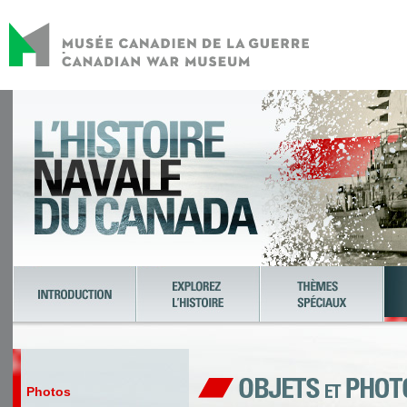
Photos