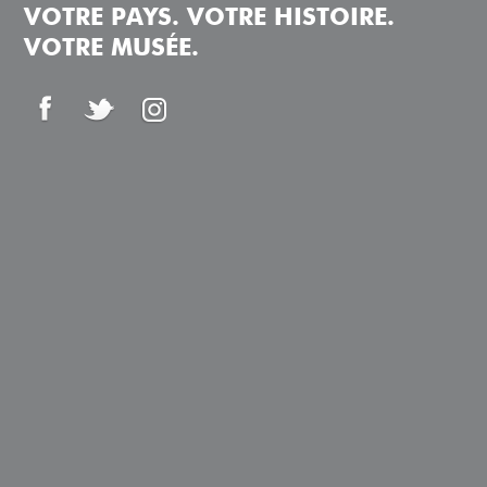
VOTRE PAYS. VOTRE HISTOIRE.
VOTRE MUSÉE.