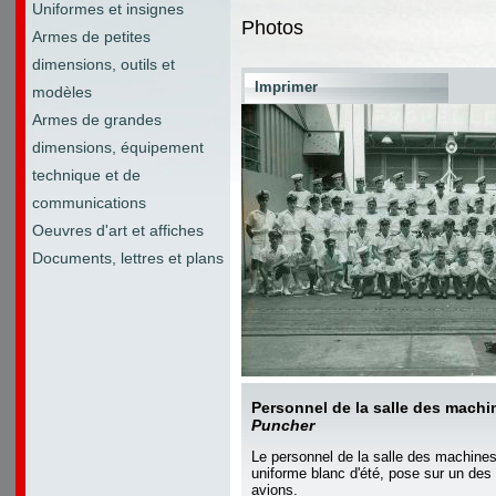
Uniformes et insignes
Photos
Armes de petites
dimensions, outils et
Imprimer
modèles
Armes de grandes
dimensions, équipement
technique et de
communications
Oeuvres d'art et affiches
Documents, lettres et plans
Personnel de la salle des mach
Puncher
Le personnel de la salle des machin
uniforme blanc d'été, pose sur un des 
avions.