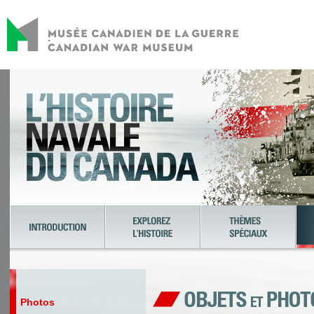
Photos