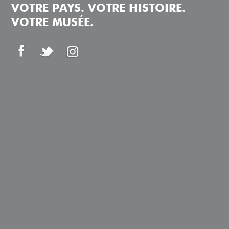
VOTRE PAYS. VOTRE HISTOIRE.
VOTRE MUSÉE.