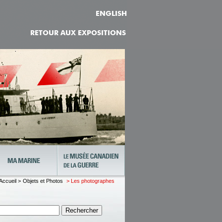
ENGLISH
RETOUR AUX EXPOSITIONS
Accueil >
Objets et Photos
> Les photographes