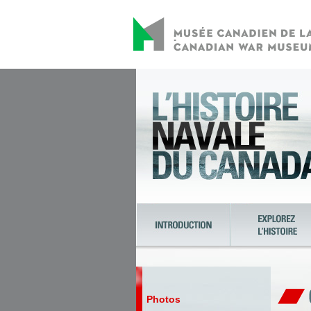
Photos