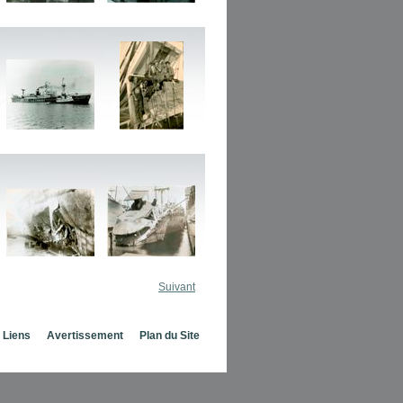
Suivant
Liens
Avertissement
Plan du Site