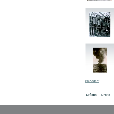
Précédent
Crédits
Droits