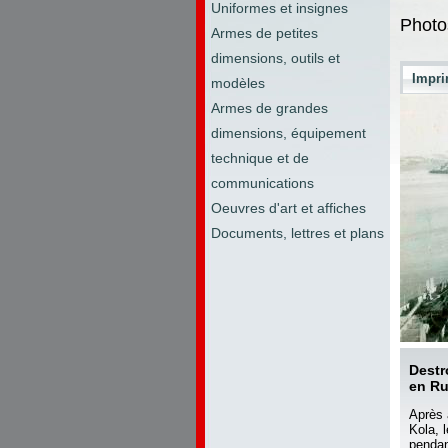
Uniformes et insignes
Photo
Armes de petites
dimensions, outils et
Impri
modèles
Armes de grandes
dimensions, équipement
technique et de
communications
Oeuvres d'art et affiches
Documents, lettres et plans
Destr
en Ru
Après 
Kola, 
pendan