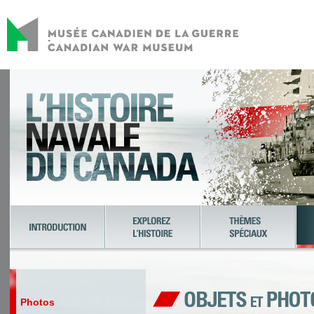
Photos