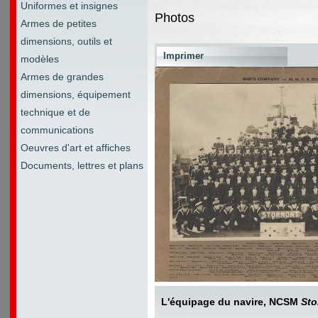
Uniformes et insignes
Photos
Armes de petites
dimensions, outils et
Imprimer
modèles
Armes de grandes
dimensions, équipement
technique et de
communications
Oeuvres d'art et affiches
Documents, lettres et plans
L'équipage du navire, NCSM
Sto