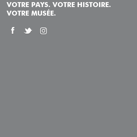
VOTRE PAYS. VOTRE HISTOIRE.
VOTRE MUSÉE.