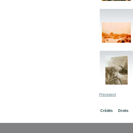
Précédent
Crédits
Droits