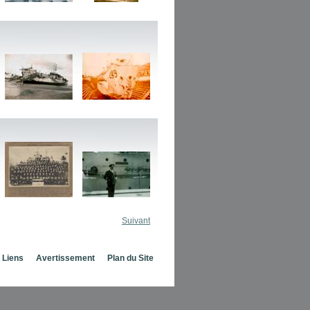
Suivant
Liens
Avertissement
Plan du Site