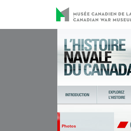
Photos