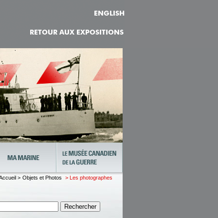
ENGLISH
RETOUR AUX EXPOSITIONS
Accueil >
Objets et Photos
> Les photographes