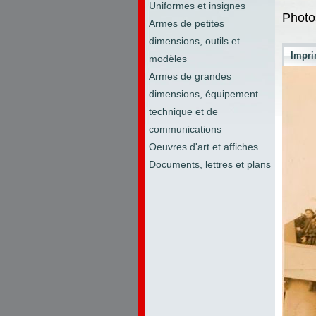
Uniformes et insignes
Photo
Armes de petites
dimensions, outils et
Impri
modèles
Armes de grandes
dimensions, équipement
technique et de
communications
Oeuvres d'art et affiches
Documents, lettres et plans