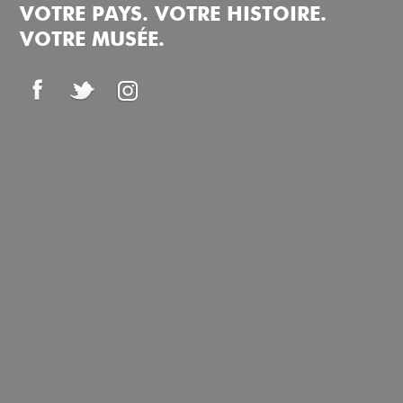
VOTRE PAYS. VOTRE HISTOIRE.
VOTRE MUSÉE.