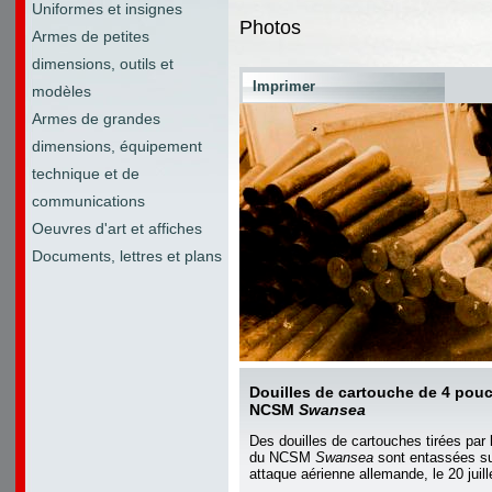
Uniformes et insignes
Photos
Armes de petites
dimensions, outils et
Imprimer
modèles
Armes de grandes
dimensions, équipement
technique et de
communications
Oeuvres d'art et affiches
Documents, lettres et plans
Douilles de cartouche de 4 pouc
NCSM
Swansea
Des douilles de cartouches tirées par
du NCSM
Swansea
sont entassées su
attaque aérienne allemande, le 20 juill