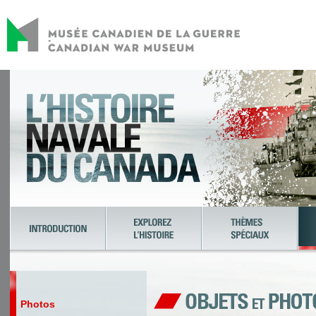
Photos