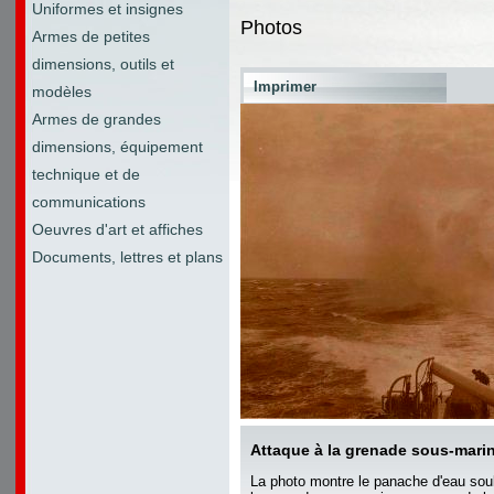
Uniformes et insignes
Photos
Armes de petites
dimensions, outils et
Imprimer
modèles
Armes de grandes
dimensions, équipement
technique et de
communications
Oeuvres d'art et affiches
Documents, lettres et plans
Attaque à la grenade sous-mari
La photo montre le panache d'eau sou