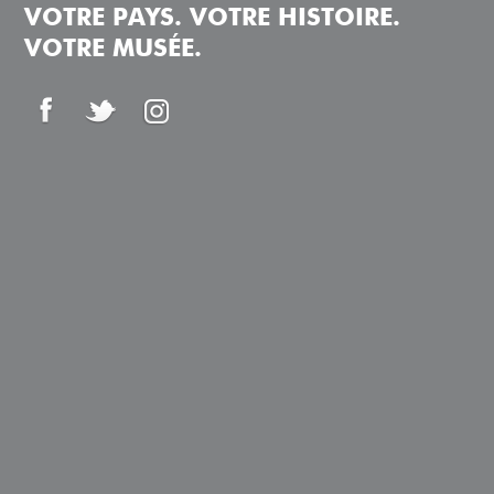
VOTRE PAYS. VOTRE HISTOIRE.
VOTRE MUSÉE.