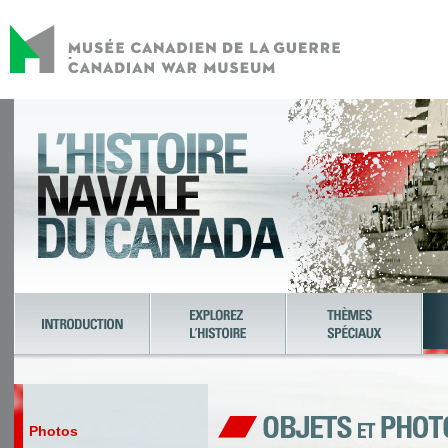
Photos