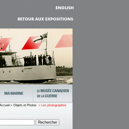
ENGLISH
RETOUR AUX EXPOSITIONS
Accueil >
Objets et Photos
> Les photographes