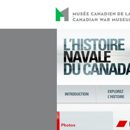
Photos