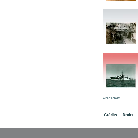
Précédent
Crédits
Droits