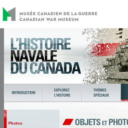
Photos