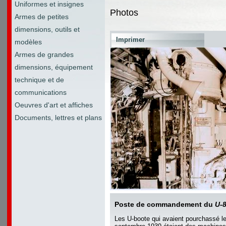
Uniformes et insignes
Photos
Armes de petites
dimensions, outils et
Imprimer
modèles
Armes de grandes
dimensions, équipement
technique et de
communications
Oeuvres d'art et affiches
Documents, lettres et plans
Poste de commandement du
U-
Les U-boote qui avaient pourchassé le