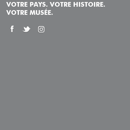
VOTRE PAYS. VOTRE HISTOIRE.
VOTRE MUSÉE.