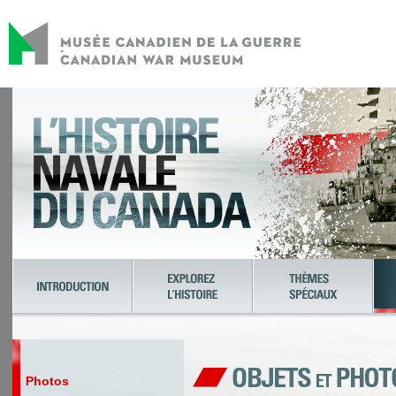
Photos