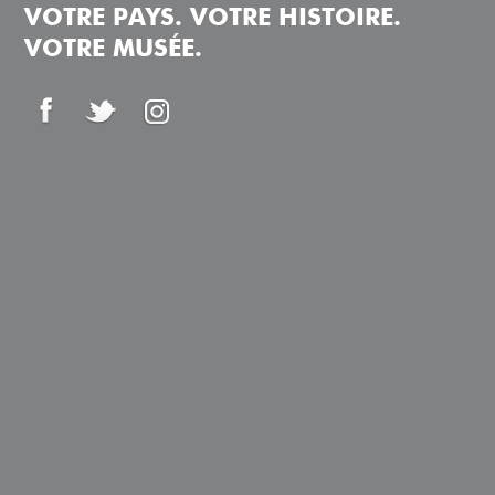
VOTRE PAYS. VOTRE HISTOIRE.
VOTRE MUSÉE.