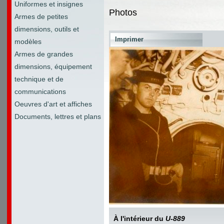
Uniformes et insignes
Photos
Armes de petites
dimensions, outils et
Imprimer
modèles
Armes de grandes
dimensions, équipement
technique et de
communications
Oeuvres d'art et affiches
Documents, lettres et plans
À l'intérieur du
U-889