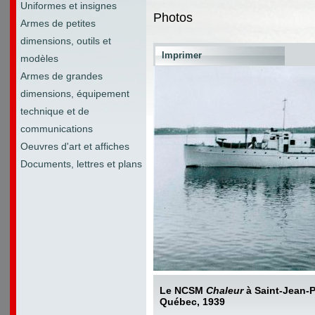
Uniformes et insignes
Photos
Armes de petites
dimensions, outils et
Imprimer
modèles
Armes de grandes
dimensions, équipement
technique et de
communications
Oeuvres d'art et affiches
Documents, lettres et plans
Le NCSM
Chaleur
à Saint-Jean-P
Québec, 1939