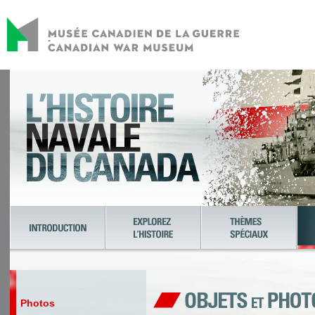
Photos