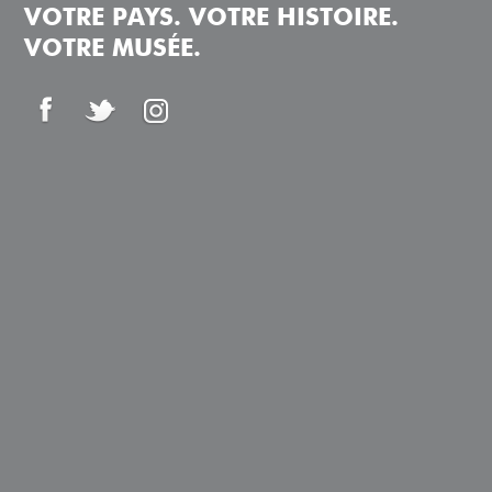
VOTRE PAYS. VOTRE HISTOIRE.
VOTRE MUSÉE.