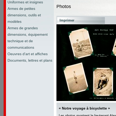
Uniformes et insignes
Photos
Armes de petites
dimensions, outils et
Imprimer
modèles
Armes de grandes
dimensions, équipement
technique et de
communications
Oeuvres d'art et affiches
Documents, lettres et plans
« Notre voyage à bicyclette »
Les photos montrent le lieutenant Al