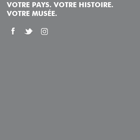
VOTRE PAYS. VOTRE HISTOIRE.
VOTRE MUSÉE.