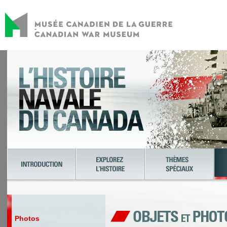
Photos