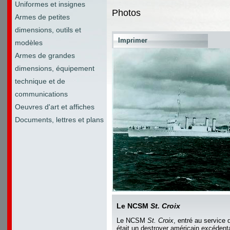
Uniformes et insignes
Photos
Armes de petites
dimensions, outils et
Imprimer
modèles
Armes de grandes
dimensions, équipement
technique et de
communications
Oeuvres d'art et affiches
Documents, lettres et plans
Le NCSM
St. Croix
Le NCSM
St. Croix
, entré au service
était un destroyer américain excédenta