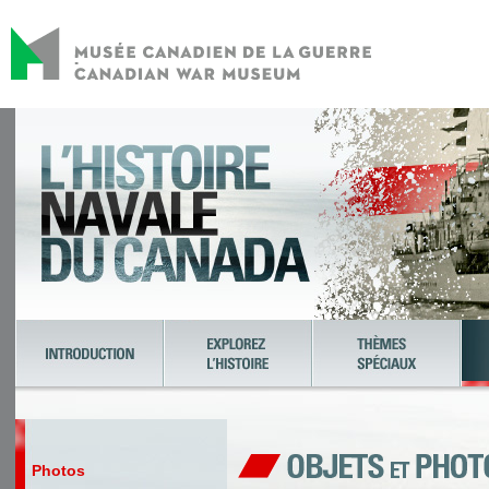
Photos