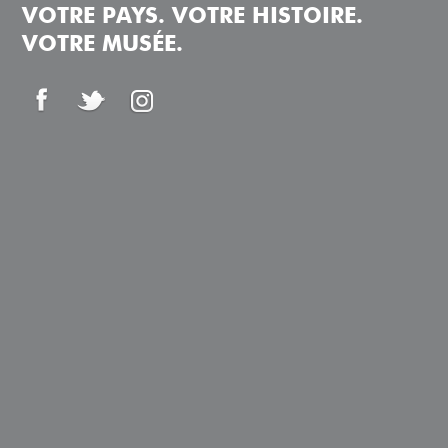
VOTRE PAYS. VOTRE HISTOIRE.
VOTRE MUSÉE.