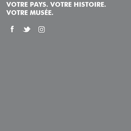
VOTRE PAYS. VOTRE HISTOIRE.
VOTRE MUSÉE.