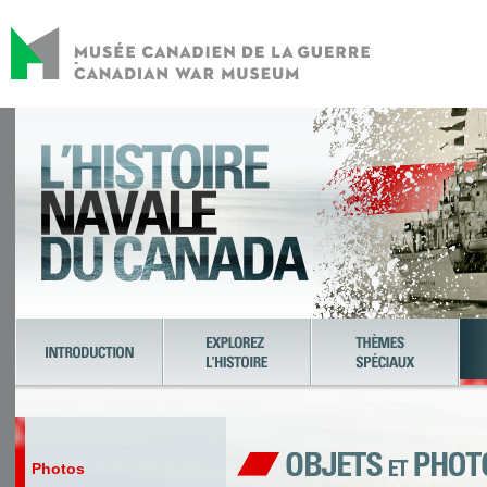
Photos