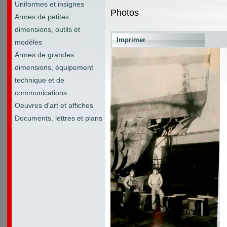
Uniformes et insignes
Photos
Armes de petites
dimensions, outils et
Imprimer
modèles
Armes de grandes
dimensions, équipement
technique et de
communications
Oeuvres d'art et affiches
Documents, lettres et plans