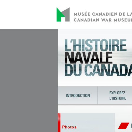
Photos