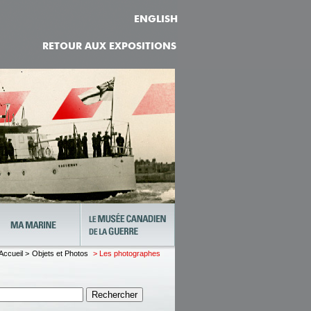
ENGLISH
RETOUR AUX EXPOSITIONS
Accueil >
Objets et Photos
> Les photographes