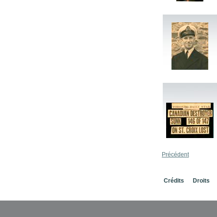
Précédent
Crédits
Droits