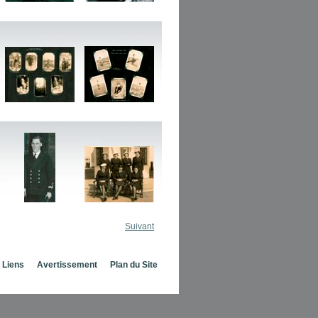
Suivant
Liens
Avertissement
Plan du Site