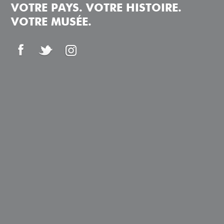
VOTRE PAYS. VOTRE HISTOIRE.
VOTRE MUSÉE.