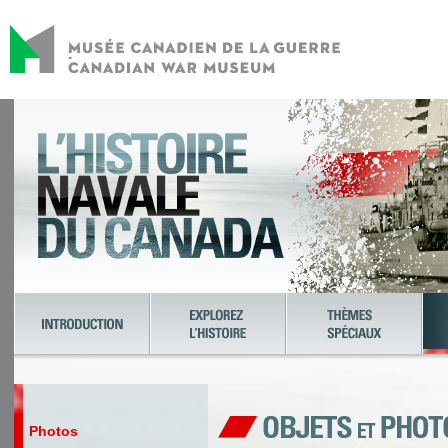
Photos